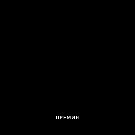
ПРЕМИЯ