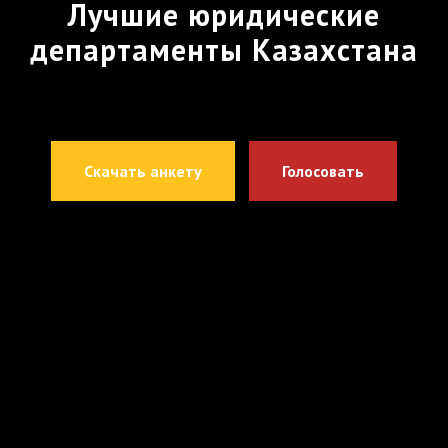
Лучшие юридические
департаменты Казахстана
Скачать анкету
Голосовать