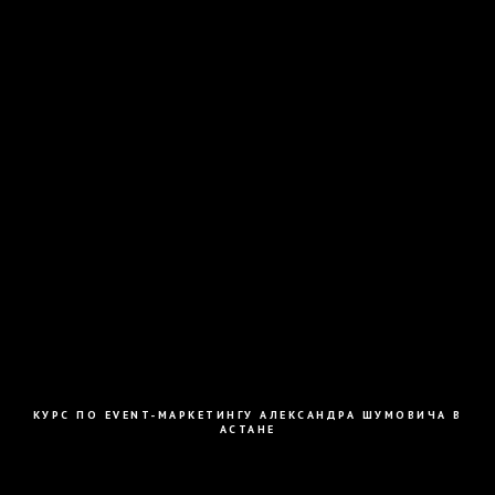
КУРС ПО EVENT-МАРКЕТИНГУ АЛЕКСАНДРА ШУМОВИЧА В
АСТАНЕ