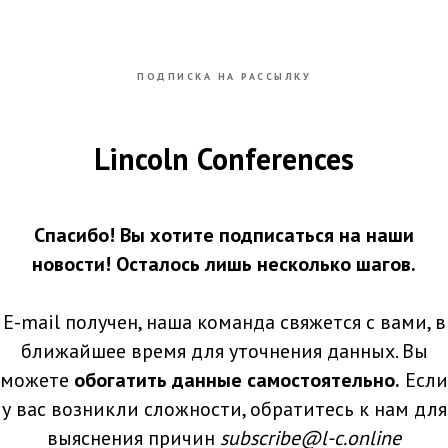
ПОДПИСКА НА РАССЫЛКУ
Lincoln Conferences
Спасибо! Вы хотите подписаться на наши
новости! Осталось лишь несколько шагов.
E-mail получен, наша команда свяжется с вами, в
ближайшее время для уточнения данных. Вы
можете
обогатить данные самостоятельно
.
Если
у вас возникли сложности, обратитесь к нам для
выяснения причин
subscribe@l-c.online