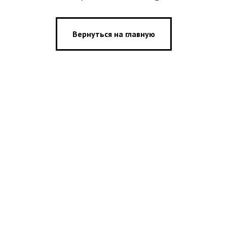
Вернуться на главную