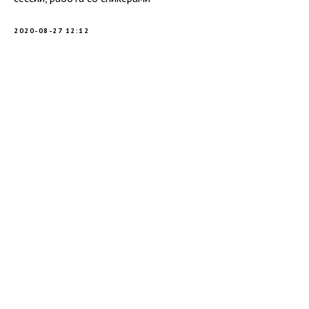
2020-08-27 12:12