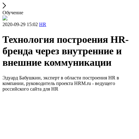
Обучение
2020-09-29 15:02
HR
Технология построения HR-
бренда через внутренние и
внешние коммуникации
Эдуард Бабушкин, эксперт в области построения HR в
компании, руководитель проекта HRM.ru - ведущего
российского сайта для HR