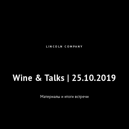
LINCOLN COMPANY
Wine & Talks | 25.10.2019
Материалы и итоги встречи